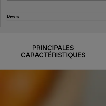
Divers
PRINCIPALES
CARACTÉRISTIQUES