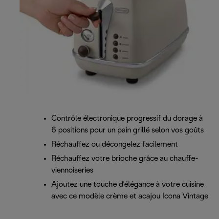
Contrôle électronique progressif du dorage à
6 positions pour un pain grillé selon vos goûts
Réchauffez ou décongelez facilement
Réchauffez votre brioche grâce au chauffe-
viennoiseries
Ajoutez une touche d'élégance à votre cuisine
avec ce modèle crème et acajou Icona Vintage