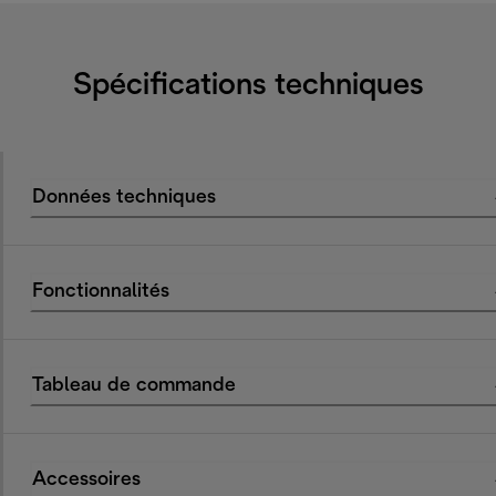
Spécifications techniques
Données techniques
Fonctionnalités
Tableau de commande
Accessoires