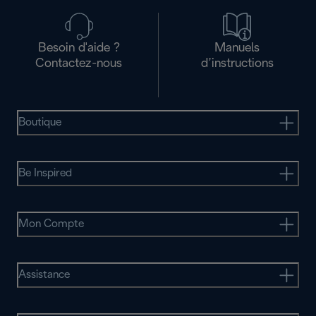
Besoin d'aide ?
Manuels
Contactez-nous
d’instructions
Boutique
Be Inspired
Mon Compte
Assistance