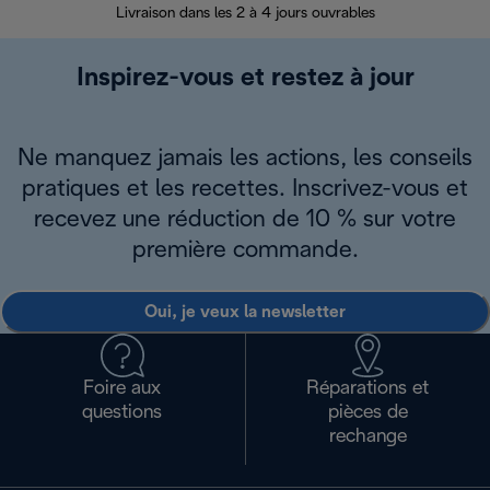
Livraison dans les 2 à 4 jours ouvrables
Inspirez-vous et restez à jour
Ne manquez jamais les actions, les conseils
pratiques et les recettes. Inscrivez-vous et
recevez une réduction de 10 % sur votre
première commande.
Oui, je veux la newsletter
Foire aux
Réparations et
questions
pièces de
rechange