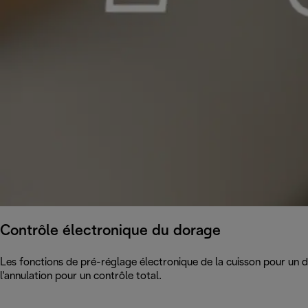
Contrôle électronique du dorage
Les fonctions de pré-réglage électronique de la cuisson pour un 
l'annulation pour un contrôle total.