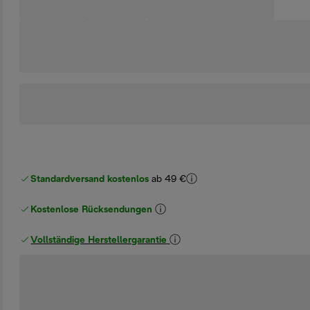
Standardversand kostenlos
ab 49 €
Kostenlose Rücksendungen
Vollständige Herstellergarantie