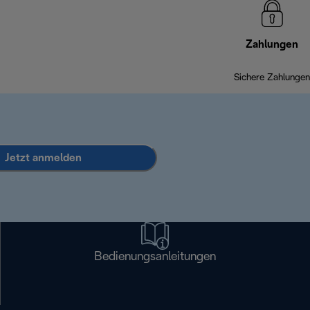
Zahlungen
Sichere Zahlungen
Jetzt anmelden
Bedienungsanleitungen