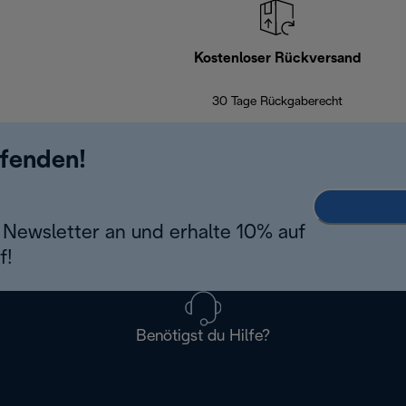
Kostenloser Rückversand
30 Tage Rückgaberecht
ufenden!
Newsletter an und erhalte 10% auf
f!
Benötigst du Hilfe?