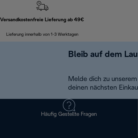
Versandkostenfreie Lieferung ab 49€
Lieferung innerhalb von 1-3 Werktagen
Bleib auf dem La
Melde dich zu unserem 
deinen nächsten Einkau
Häufig Gestellte Fragen