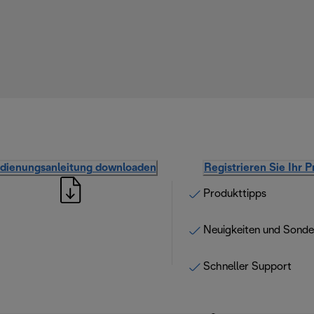
dienungsanleitung downloaden
Registrieren Sie Ihr 
Produkttipps
Neuigkeiten und Sond
Schneller Support