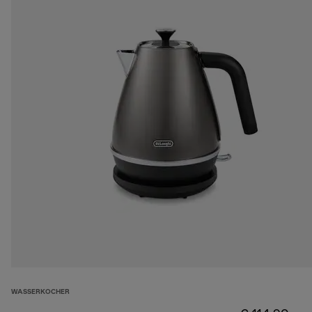
WASSERKOCHER