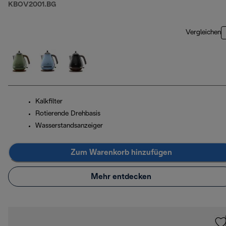
KBOV2001.BG
Vergleichen
Kalkfilter
Rotierende Drehbasis
Wasserstandsanzeiger
Zum Warenkorb hinzufügen
Mehr entdecken