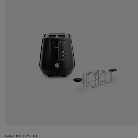
ECLETTICA TOASTER