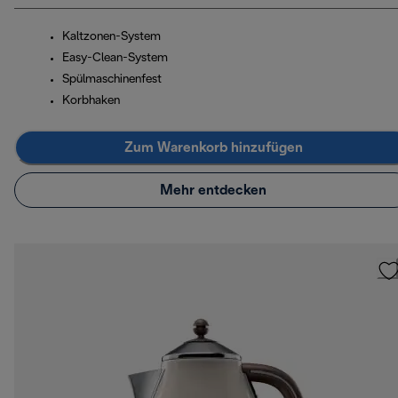
Kaltzonen-System
Easy-Clean-System
Spülmaschinenfest
Korbhaken
Zum Warenkorb hinzufügen
Mehr entdecken