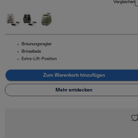
Vergleichen
Bräunungsregler
Brösellade
Extra-Lift-Position
Zum Warenkorb hinzufügen
Mehr entdecken