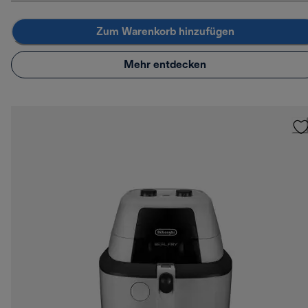
Zum Warenkorb hinzufügen
Mehr entdecken