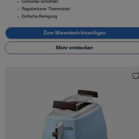
Einfaches Schütteln
Regulierbarer Thermostat
Einfache Reinigung
Zum Warenkorb hinzufügen
Mehr entdecken