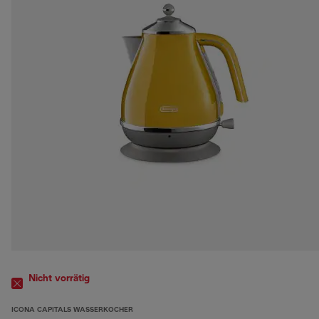
Nicht vorrätig
ICONA CAPITALS WASSERKOCHER