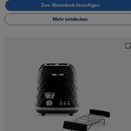
Zum Warenkorb hinzufügen
Mehr entdecken