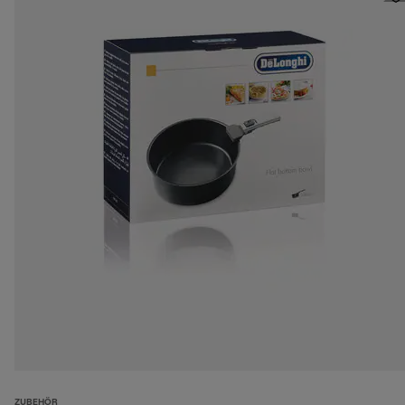
ZUBEHÖR