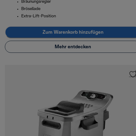
Bräunungsregler
Brösellade
Extra-Lift-Position
Zum Warenkorb hinzufügen
Mehr entdecken