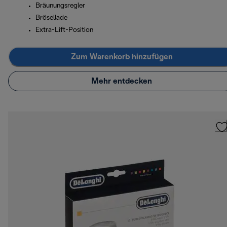
Bräunungsregler
Brösellade
Extra-Lift-Position
Zum Warenkorb hinzufügen
Mehr entdecken