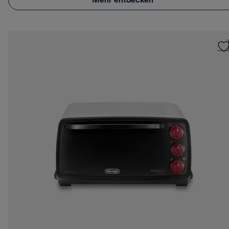
Mehr entdecken