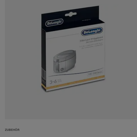
ZUBEHÖR