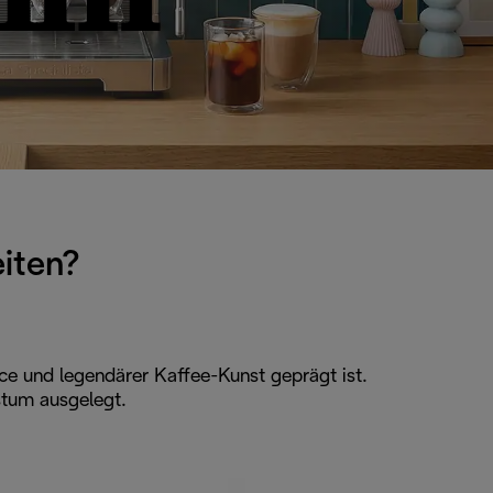
iten?
e und legendärer Kaffee-Kunst geprägt ist.
tum ausgelegt.