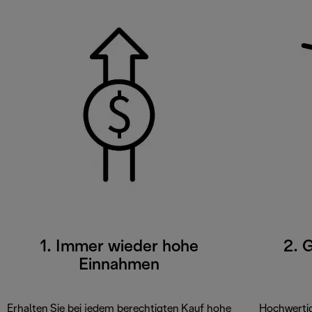
1. Immer wieder hohe
2. 
Einnahmen
Erhalten Sie bei jedem berechtigten Kauf hohe
Hochwertig