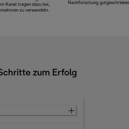
Nachforschung gutgeschriebe
m Kanal tragen dazu bei,
 Einnahmen zu verwandeln.
Schritte zum Erfolg