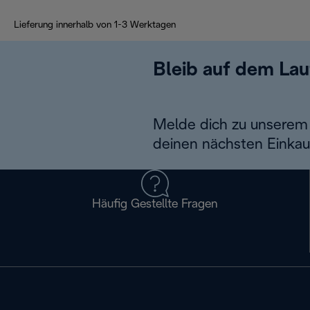
Lieferung innerhalb von 1-3 Werktagen
Bleib auf dem La
Melde dich zu unserem 
deinen nächsten Einkau
Häufig Gestellte Fragen