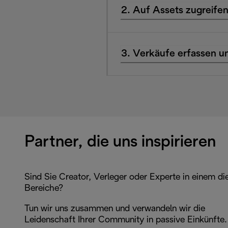
2. Auf Assets zugreife
3. Verkäufe erfassen un
Partner, die uns inspirieren
Sind Sie Creator, Verleger oder Experte in einem di
Bereiche?
Tun wir uns zusammen und verwandeln wir die
Leidenschaft Ihrer Community in passive Einkünfte.