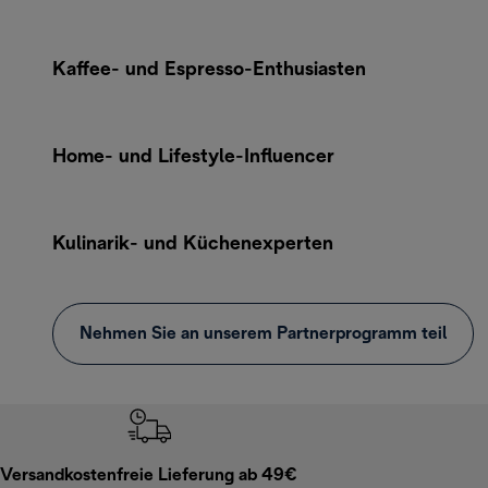
Kaffee- und Espresso-Enthusiasten
Home- und Lifestyle-Influencer
Kulinarik- und Küchenexperten
Nehmen Sie an unserem Partnerprogramm teil
Versandkostenfreie Lieferung ab 49€