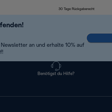
30 Tage Rückgaberecht
ufenden!
Newsletter an und erhalte 10% auf
f!
Benötigst du Hilfe?