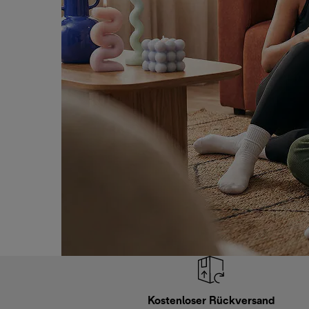
Kostenloser Rückversand