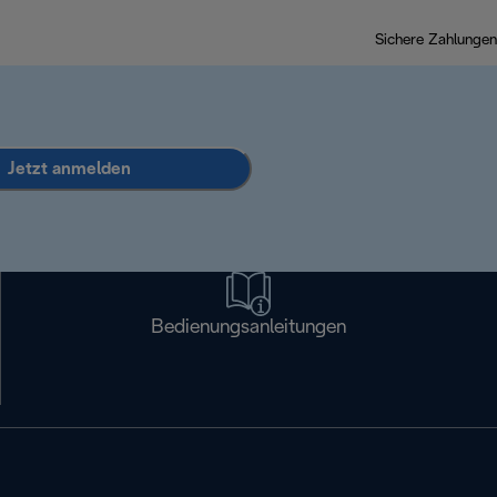
Sichere Zahlungen
Jetzt anmelden
Bedienungsanleitungen