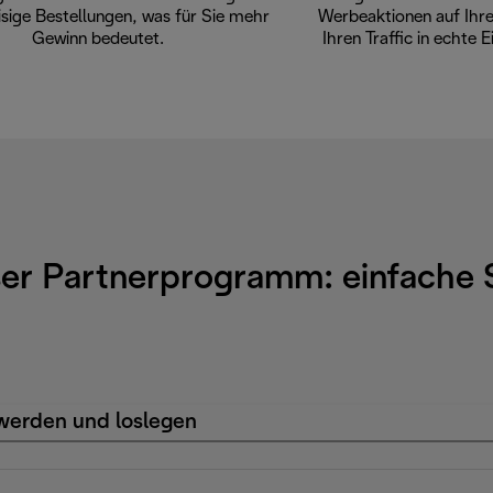
sige Bestellungen, was für Sie mehr
Werbeaktionen auf Ihre
Gewinn bedeutet.
Ihren Traffic in echte
ser Partnerprogramm: einfache 
 werden und loslegen