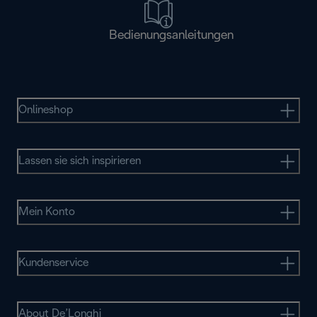
Bedienungsanleitungen
Onlineshop
Lassen sie sich inspirieren
Mein Konto
Kundenservice
About De’Longhi