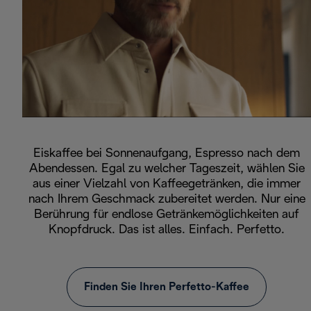
Eiskaffee bei Sonnenaufgang, Espresso nach dem
Abendessen. Egal zu welcher Tageszeit, wählen Sie
aus einer Vielzahl von Kaffeegetränken, die immer
nach Ihrem Geschmack zubereitet werden. Nur eine
Berührung für endlose Getränkemöglichkeiten auf
Knopfdruck. Das ist alles. Einfach. Perfetto.
Finden Sie Ihren Perfetto-Kaffee