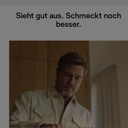
Sieht gut aus. Schmeckt noch
besser.