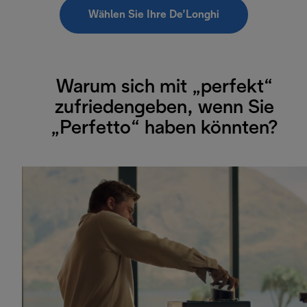
Wählen Sie Ihre De’Longhi
Warum sich mit „perfekt“
zufriedengeben, wenn Sie
„Perfetto“ haben könnten?