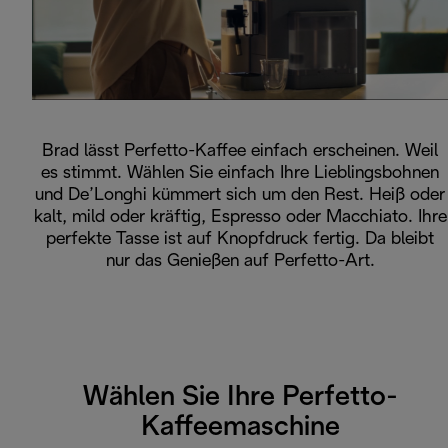
Brad lässt Perfetto-Kaffee einfach erscheinen. Weil
es stimmt. Wählen Sie einfach Ihre Lieblingsbohnen
und De’Longhi kümmert sich um den Rest. Heiß oder
kalt, mild oder kräftig, Espresso oder Macchiato. Ihre
perfekte Tasse ist auf Knopfdruck fertig. Da bleibt
nur das Genießen auf Perfetto-Art.
Wählen Sie Ihre Perfetto-
Kaffeemaschine