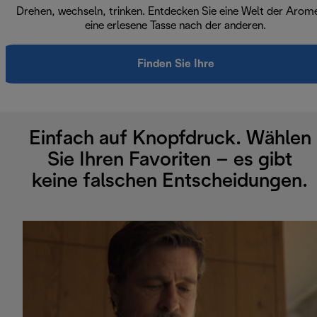
Drehen, wechseln, trinken. Entdecken Sie eine Welt der Arom
eine erlesene Tasse nach der anderen.
Finden Sie Ihre
Einfach auf Knopfdruck. Wählen
Sie Ihren Favoriten – es gibt
keine falschen Entscheidungen.