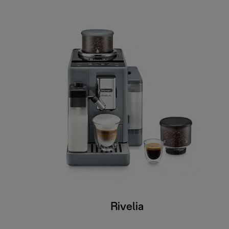
Rivelia