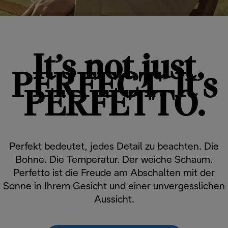
It’s not just
PERFECT. It’s
PERFETTO.
Perfekt bedeutet, jedes Detail zu beachten. Die
Bohne. Die Temperatur. Der weiche Schaum.
Perfetto ist die Freude am Abschalten mit der
Sonne in Ihrem Gesicht und einer unvergesslichen
Aussicht.