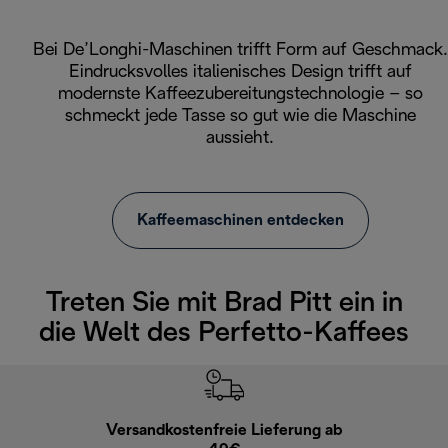
Bei De’Longhi-Maschinen trifft Form auf Geschmack.
Eindrucksvolles italienisches Design trifft auf
modernste Kaffeezubereitungstechnologie – so
schmeckt jede Tasse so gut wie die Maschine
aussieht.
Kaffeemaschinen entdecken
Treten Sie mit Brad Pitt ein in
die Welt des Perfetto-Kaffees
Versandkostenfreie Lieferung ab
Kostenl