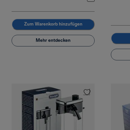
Zum Warenkorb hinzufügen
Mehr entdecken