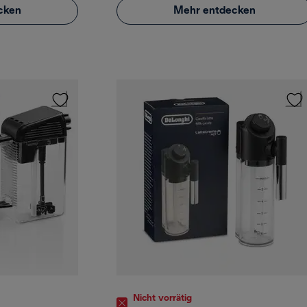
cken
Mehr entdecken
Nicht vorrätig