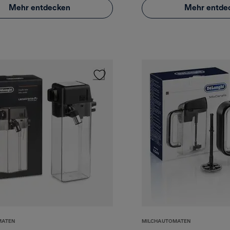
Mehr entdecken
Mehr entde
MATEN
MILCHAUTOMATEN