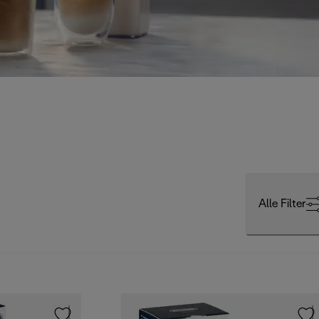
Alle Filter