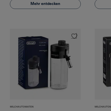
Mehr entdecken
MILCHAUTOMATEN
MILCHAUTO