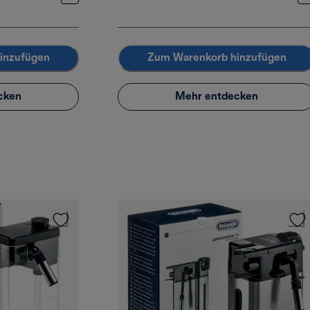
inzufügen
Zum Warenkorb hinzufügen
cken
Mehr entdecken