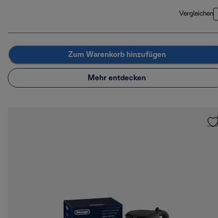
Vergleichen
Zum Warenkorb hinzufügen
Mehr entdecken