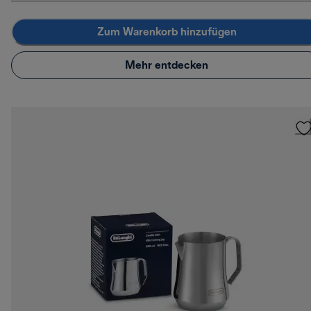
Zum Warenkorb hinzufügen
Mehr entdecken