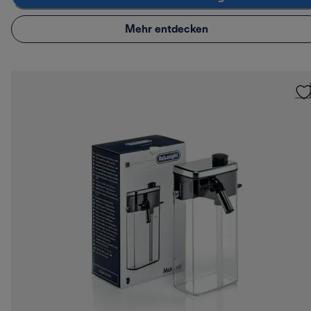
Mehr entdecken