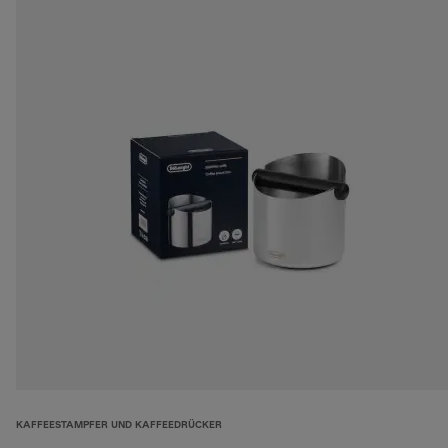
KAFFEESTAMPFER UND KAFFEEDRÜCKER