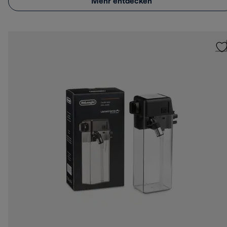
Mehr entdecken