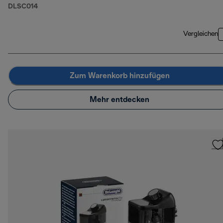
DLSC014
Vergleichen
Zum Warenkorb hinzufügen
Mehr entdecken