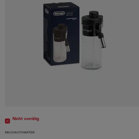
Nicht vorrätig
MILCHAUTOMATEN