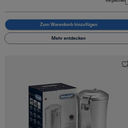
Vergleichen
Zum Warenkorb hinzufügen
Mehr entdecken