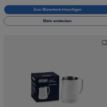
Zum Warenkorb hinzufügen
Mehr entdecken