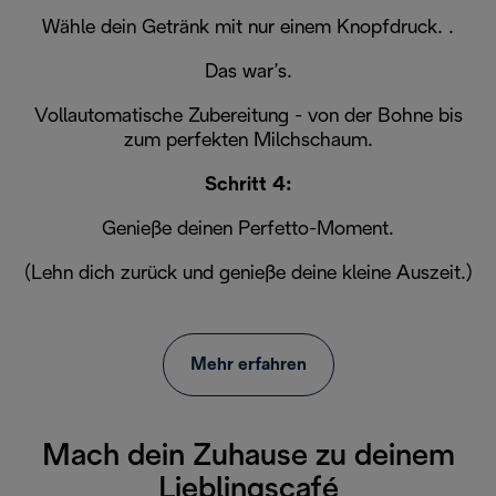
Wähle dein Getränk mit nur einem Knopfdruck. .
Das war’s.
Vollautomatische Zubereitung - von der Bohne bis
zum perfekten Milchschaum.
Schritt 4:
Genieße deinen Perfetto-Moment.
(Lehn dich zurück und genieße deine kleine Auszeit.)
Mehr erfahren
Mach dein Zuhause zu deinem
Lieblingscafé