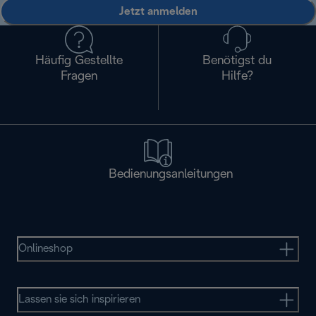
Jetzt anmelden
Häufig Gestellte
Benötigst du
Fragen
Hilfe?
Bedienungsanleitungen
Onlineshop
Lassen sie sich inspirieren