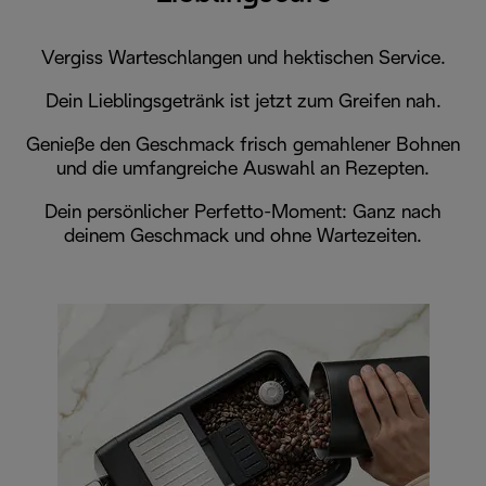
Vergiss Warteschlangen und hektischen Service.
Dein Lieblingsgetränk ist jetzt zum Greifen nah.
Genieße den Geschmack frisch gemahlener Bohnen
und die umfangreiche Auswahl an Rezepten.
Dein persönlicher Perfetto-Moment: Ganz nach
deinem Geschmack und ohne Wartezeiten.