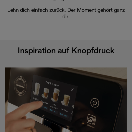
Lehn dich einfach zurück. Der Moment gehört ganz
dir.
Inspiration auf Knopfdruck