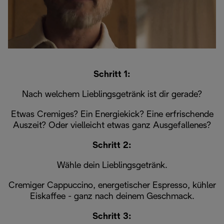
Schritt 1:
Nach welchem Lieblingsgetränk ist dir gerade?
Etwas Cremiges? Ein Energiekick? Eine erfrischende
Auszeit? Oder vielleicht etwas ganz Ausgefallenes?
Schritt 2:
Wähle dein Lieblingsgetränk.
Cremiger Cappuccino, energetischer Espresso, kühler
Eiskaffee - ganz nach deinem Geschmack.
Schritt 3: