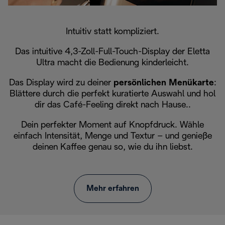
Intuitiv statt kompliziert.
Das intuitive 4,3-Zoll-Full-Touch-Display der Eletta
Ultra macht die Bedienung kinderleicht.
Das Display wird zu deiner
persönlichen Menükarte
:
Blättere durch die perfekt kuratierte Auswahl und hol
dir das Café-Feeling direkt nach Hause..
Dein perfekter Moment auf Knopfdruck. Wähle
einfach Intensität, Menge und Textur – und genieße
deinen Kaffee genau so, wie du ihn liebst.
Mehr erfahren