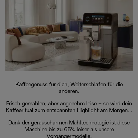
Kaffeegenuss für dich, Weiterschlafen für die
anderen.
Frisch gemahlen, aber angenehm leise – so wird dein
Kaffeeritual zum entspannten Highlight am Morgen. .
Dank der geräuscharmen Mahltechnologie ist diese
Maschine bis zu 65% leiser als unsere
Vorgängermodelle.