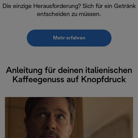
Die einzige Herausforderung? Sich für ein Getränk
entscheiden zu müssen.
Mehr erfahren
Anleitung für deinen italienischen
Kaffeegenuss auf Knopfdruck