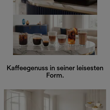
Kaffeegenuss in seiner leisesten
Form.