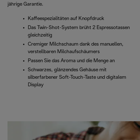
jährige Garantie.
Kaffeespezialitäten auf Knopfdruck
Das Twin-Shot-System brüht 2 Espressotassen
gleichzeitig
Cremiger Milchschaum dank des manuellen,
verstellbaren Milchaufschäumers
Passen Sie das Aroma und die Menge an
Schwarzes, glänzendes Gehäuse mit
silberfarbener Soft-Touch-Taste und digitalem
Display