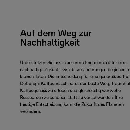
Auf dem Weg zur
Nachhaltigkeit
Unterstützen Sie uns in unserem Engagement für eine
nachhaltige Zukunft: Große Veränderungen beginnen m
kleinen Taten. Die Entscheidung für eine generalüberhol
De'Longhi Kaffeemaschine ist der beste Weg, traumha
Kaffeegenuss zu erleben und gleichzeitig wertvolle
Ressourcen zu schonen statt zu verschwenden. Ihre
heutige Entscheidung kann die Zukunft des Planeten
verändern.