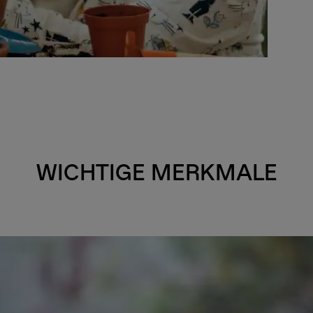
WICHTIGE MERKMALE