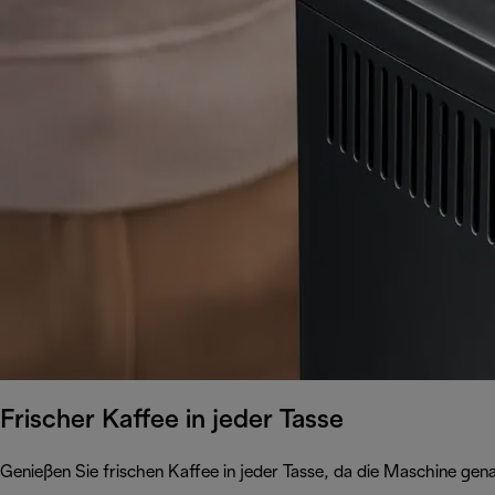
Frischer Kaffee in jeder Tasse
Genießen Sie frischen Kaffee in jeder Tasse, da die Maschine ge