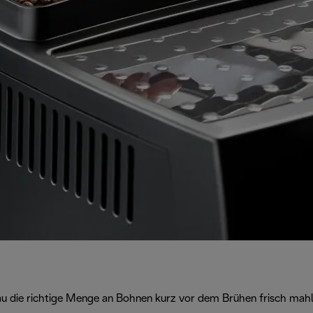
nau die richtige Menge an Bohnen kurz vor dem Brühen frisch mahl