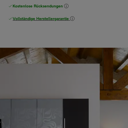
Kostenlose Rücksendungen
Vollständige Herstellergarantie