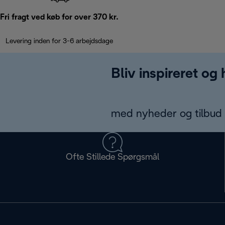
Fri fragt ved køb for over 370 kr.
Levering inden for 3-6 arbejdsdage
Bliv inspireret og
med nyheder og tilbud d
Ofte Stillede Spørgsmål