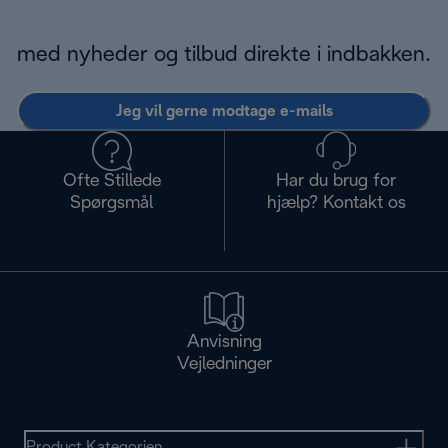
med nyheder og tilbud direkte i indbakken.
Jeg vil gerne modtage e-mails
Ofte Stillede
Har du brug for
Spørgsmål
hjælp? Kontakt os
Anvisning
Vejledninger
Product Kategorien