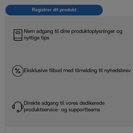
Registrer dit produkt
Nem adgang til dine produktoplysninger og
nyttige tips
Eksklusive tilbud med tilmelding til nyhedsbrev
Direkte adgang til vores dedikerede
produktservice- og supportteams