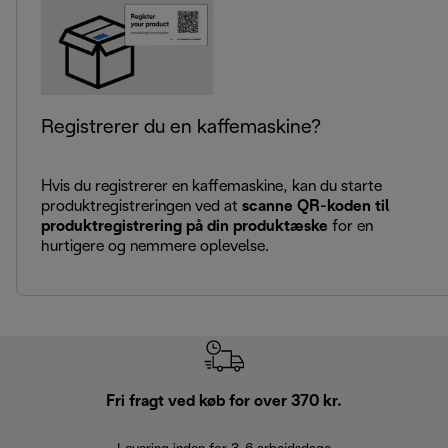
Registrerer du en kaffemaskine?
Hvis du registrerer en kaffemaskine, kan du starte
produktregistreringen ved at
scanne QR-koden til
produktregistrering på din produktæske
for en
hurtigere og nemmere oplevelse.
Fri fragt ved køb for over 370 kr.
R