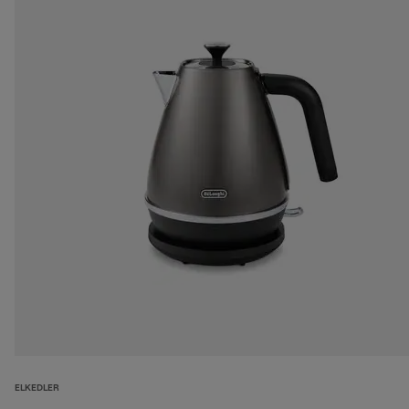
ELKEDLER