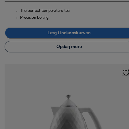
The perfect temperature tea
Precision boiling
Læg i indkøbskurven
Opdag mere