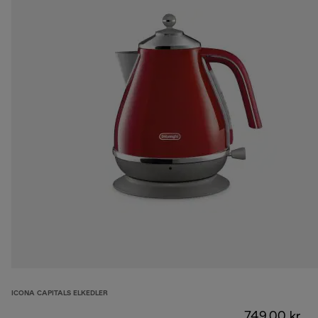
ICONA CAPITALS ELKEDLER
749,00 kr.