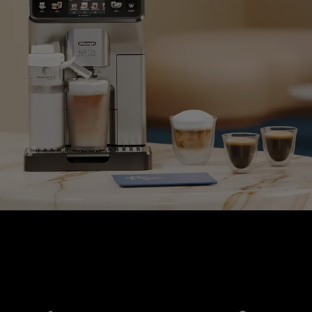
PERFETTO-KOLLEKTION