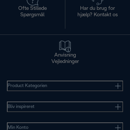
Ofte Stillede
Har du brug for
Spørgsmål
hjælp? Kontakt os
Anvisning
Vejledninger
Product Kategorien
Bliv inspireret
Min Konto