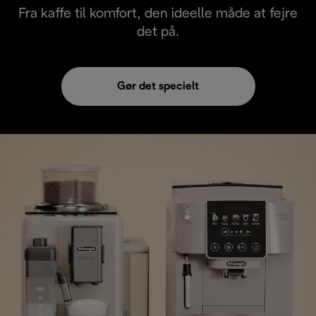
Fra kaffe til komfort, den ideelle måde at fejre
det på.
Gør det specielt