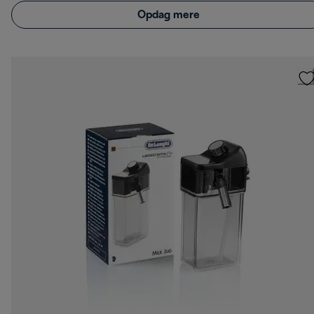
Opdag mere