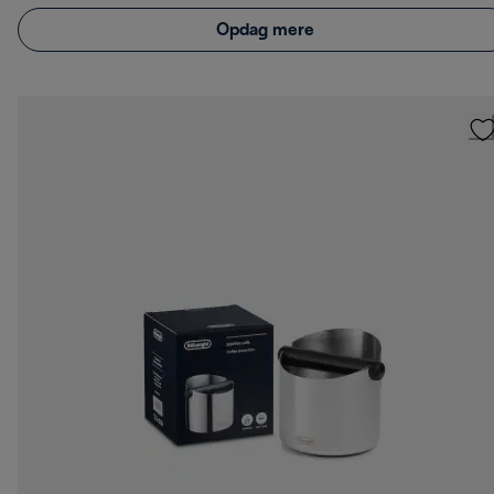
Opdag mere