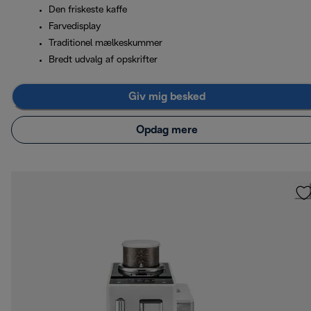
Den friskeste kaffe
Farvedisplay
Traditionel mælkeskummer
Bredt udvalg af opskrifter
Giv mig besked
Opdag mere