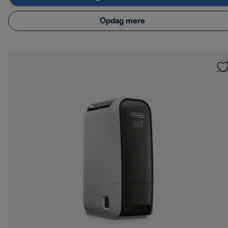
Opdag mere