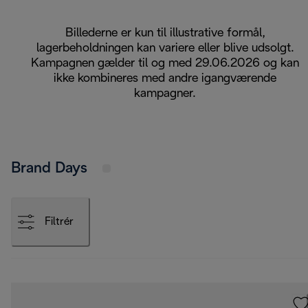
Billederne er kun til illustrative formål,
lagerbeholdningen kan variere eller blive udsolgt.
Kampagnen gælder til og med 29.06.2026 og kan
ikke kombineres med andre igangværende
kampagner.
Brand Days
Filtrér