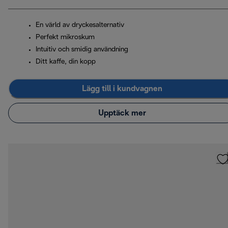
En värld av dryckesalternativ
Perfekt mikroskum
Intuitiv och smidig användning
Ditt kaffe, din kopp
Lägg till i kundvagnen
Upptäck mer