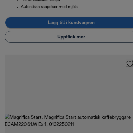
Autentiska skapelser med mjölk
Lägg till i kundvagnen
Upptäck mer