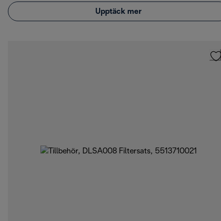
Upptäck mer