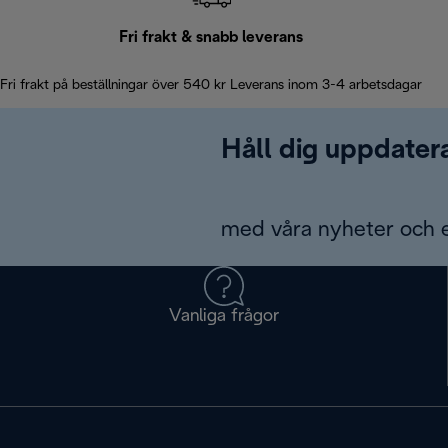
Fri frakt & snabb leverans
Fri frakt på beställningar över 540 kr Leverans inom 3-4 arbetsdagar
Håll dig uppdater
med våra nyheter och 
Vanliga frågor