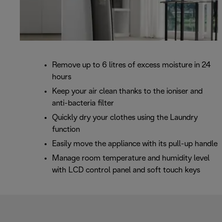
Remove up to 6 litres of excess moisture in 24
hours
Keep your air clean thanks to the ioniser and
anti-bacteria filter
Quickly dry your clothes using the Laundry
function
Easily move the appliance with its pull-up handle
Manage room temperature and humidity level
with LCD control panel and soft touch keys