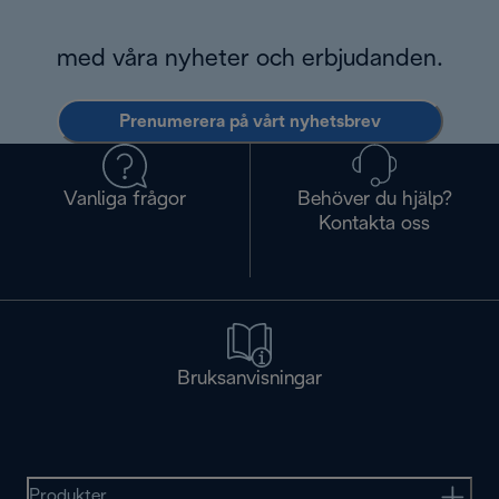
med våra nyheter och erbjudanden.
Prenumerera på vårt nyhetsbrev
Vanliga frågor
Behöver du hjälp?
Kontakta oss
Bruksanvisningar
Produkter