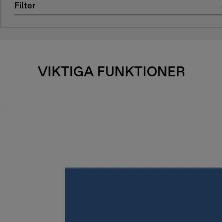
Filter
VIKTIGA FUNKTIONER