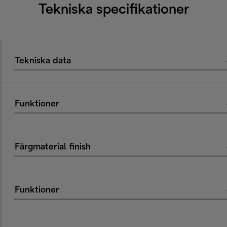
Tekniska specifikationer
Tekniska data
Funktioner
Färgmaterial finish
Funktioner