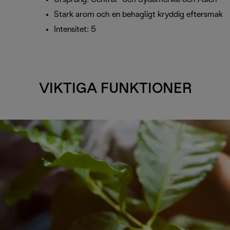
Stark arom och en behagligt kryddig eftersmak
Intensitet: 5
VIKTIGA FUNKTIONER