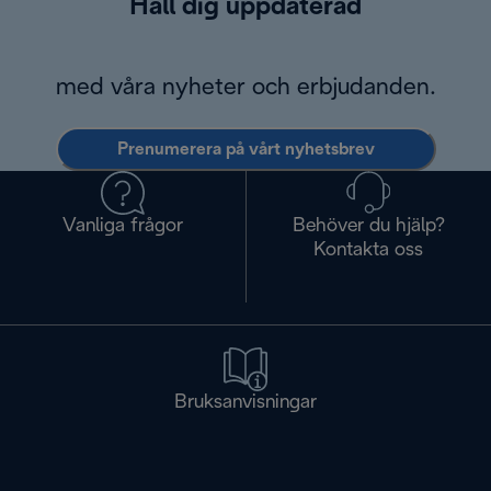
Håll dig uppdaterad
med våra nyheter och erbjudanden.
Prenumerera på vårt nyhetsbrev
Vanliga frågor
Behöver du hjälp?
Kontakta oss
Bruksanvisningar