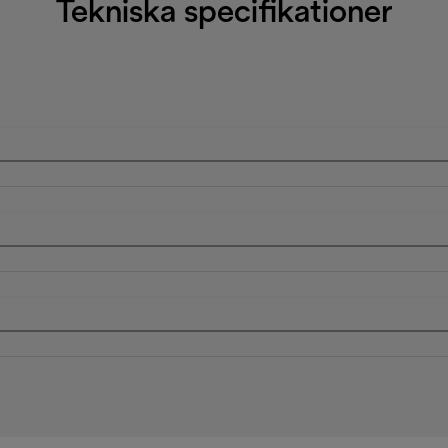
Tekniska specifikationer