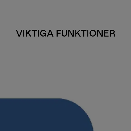
VIKTIGA FUNKTIONER