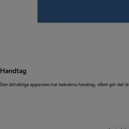
Handtag
Den lättviktiga apparaten har bekväma handtag, vilket gör det lät