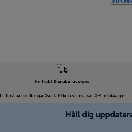
Instrukti
Fri frakt & snabb leverans
Fri frakt på beställningar över 540 kr Leverans inom 3-4 arbetsdagar
Håll dig uppdater