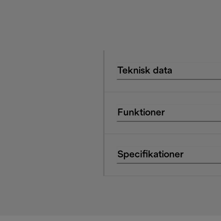
Teknisk data
Funktioner
Specifikationer