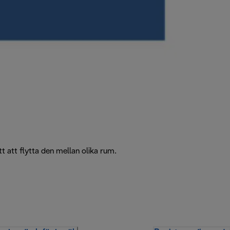
t att flytta den mellan olika rum.