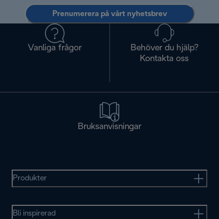
Prenumerera på vårt nyhetsbrev
Vanliga frågor
Behöver du hjälp?
Kontakta oss
Bruksanvisningar
Produkter
Bli inspirerad