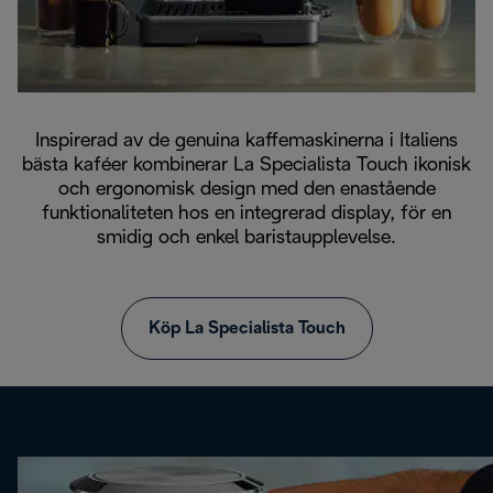
Inspirerad av de genuina kaffemaskinerna i Italiens
bästa kaféer kombinerar La Specialista Touch ikonisk
och ergonomisk design med den enastående
funktionaliteten hos en integrerad display, för en
smidig och enkel baristaupplevelse.
Köp La Specialista Touch