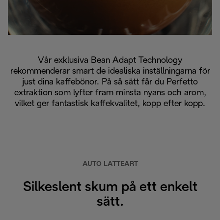
Vår exklusiva Bean Adapt Technology
rekommenderar smart de idealiska inställningarna för
just dina kaffebönor. På så sätt får du Perfetto
extraktion som lyfter fram minsta nyans och arom,
vilket ger fantastisk kaffekvalitet, kopp efter kopp.
AUTO LATTEART
Silkeslent skum på ett enkelt
sätt.