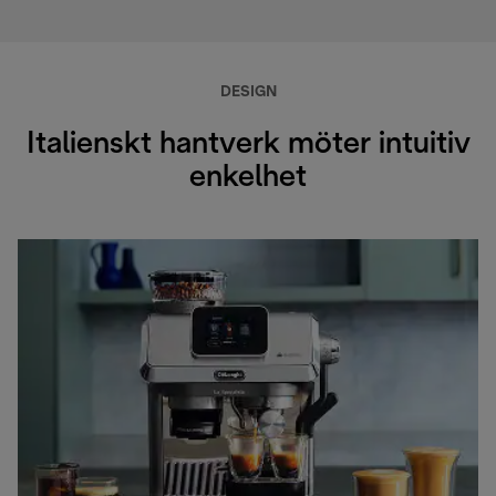
DESIGN
Italienskt hantverk möter intuitiv
enkelhet