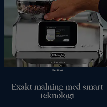
MALNING
Exakt malning med smart
teknologi