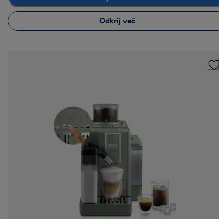
Odkrij več