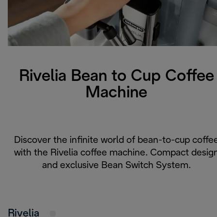
Rivelia Bean to Cup Coffee
Machine
Discover the infinite world of bean-to-cup coffe
with the Rivelia coffee machine. Compact desig
and exclusive Bean Switch System.
Rivelia