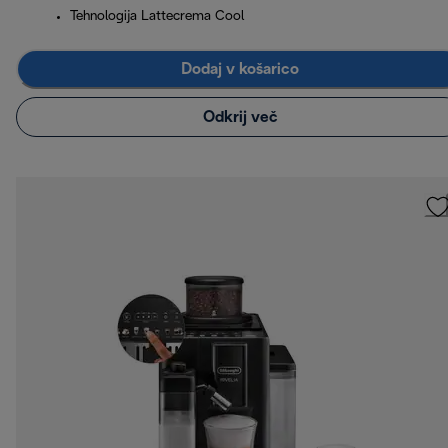
Tehnologija Lattecrema Cool
Dodaj v košarico
Odkrij več