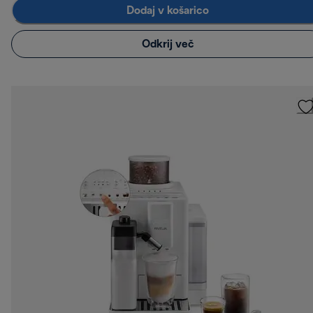
Dodaj v košarico
Odkrij več