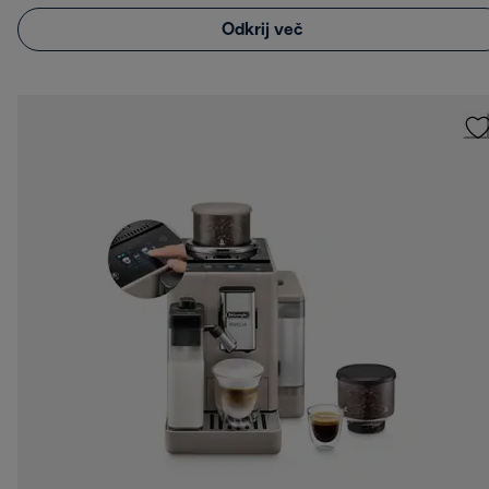
Odkrij več