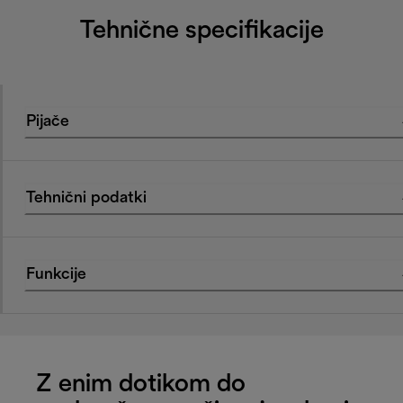
Tehnične specifikacije
Pijače
Tehnični podatki
Funkcije
Z enim dotikom do