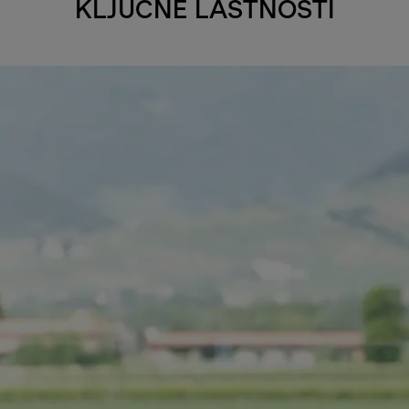
KLJUČNE LASTNOSTI