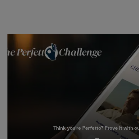
Think you're Perfetto? Prove it with o