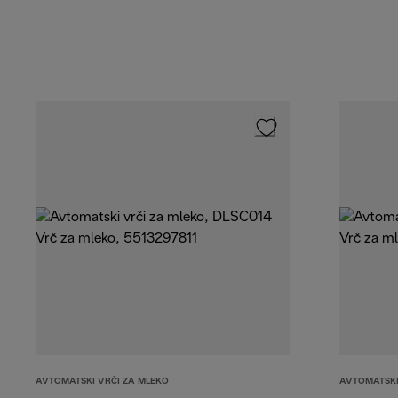
AVTOMATSKI VRČI ZA MLEKO
AVTOMATSKI