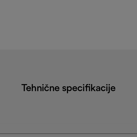
Tehnične specifikacije