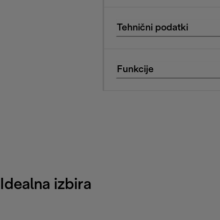
Tehnični podatki
Funkcije
Idealna izbira