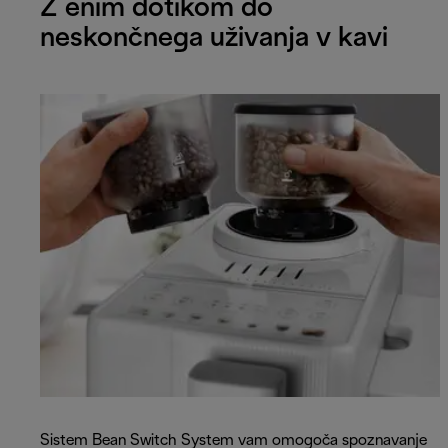
Z enim dotikom do
neskončnega uživanja v kavi
Sistem Bean Switch System vam omogoča spoznavanje