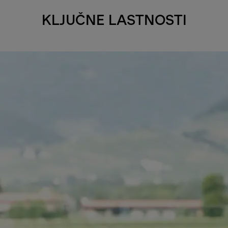
KLJUČNE LASTNOSTI