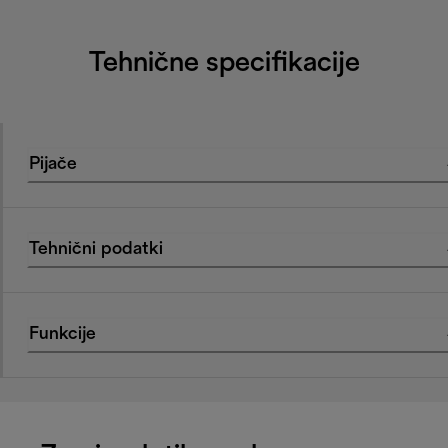
Tehnične specifikacije
Pijače
Tehnični podatki
Funkcije