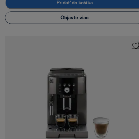
Pridať do košíka
Objavte viac