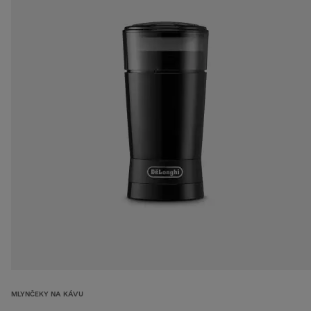
MLYNČEKY NA KÁVU