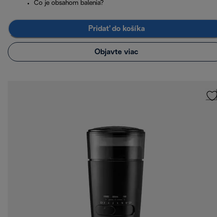
Čo je obsahom balenia?
Pridať do košíka
Objavte viac