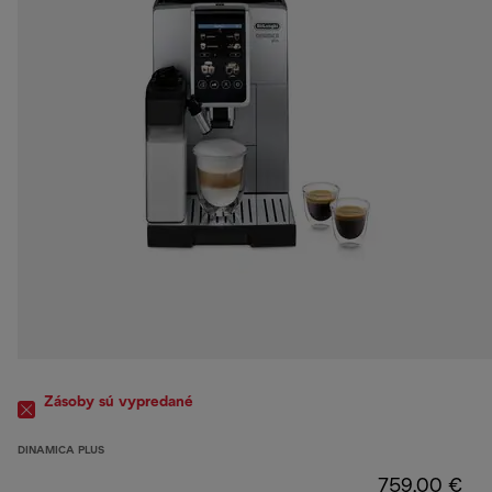
Zásoby sú vypredané
DINAMICA PLUS
759,00 €