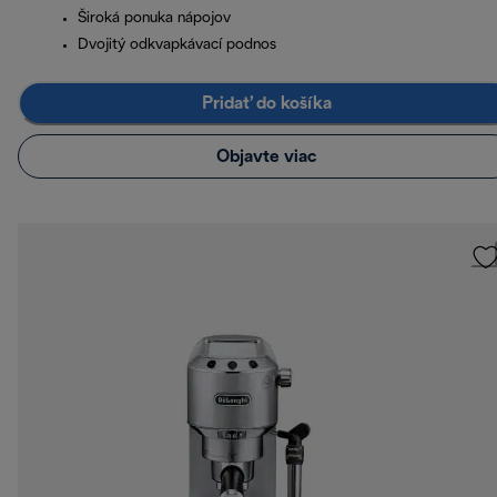
Široká ponuka nápojov
Dvojitý odkvapkávací podnos
Pridať do košíka
Objavte viac