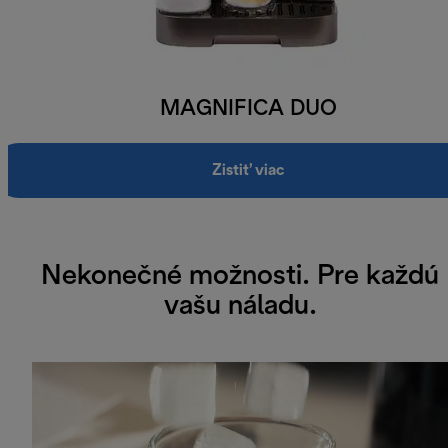
MAGNIFICA DUO
Zistiť viac
Nekonečné možnosti. Pre každú
vašu náladu.