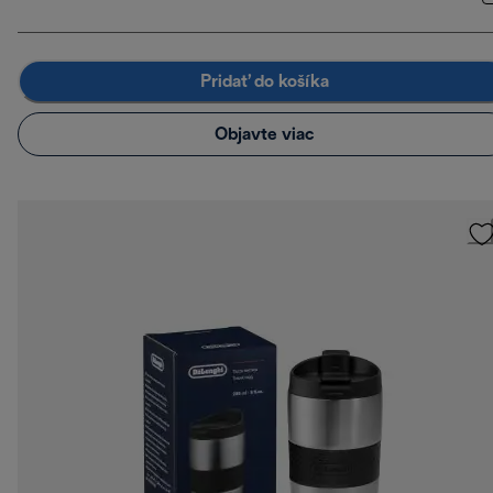
Pridať do košíka
Objavte viac