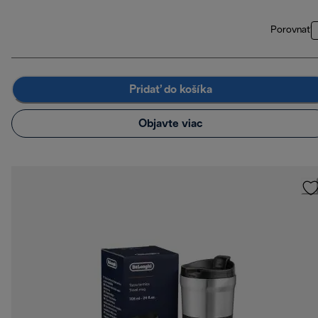
Porovnať
Pridať do košíka
Objavte viac