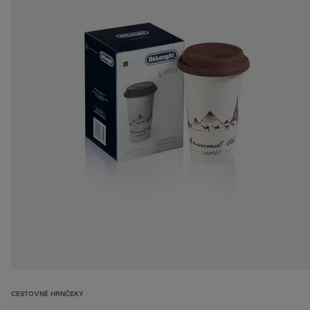
CESTOVNÉ HRNČEKY