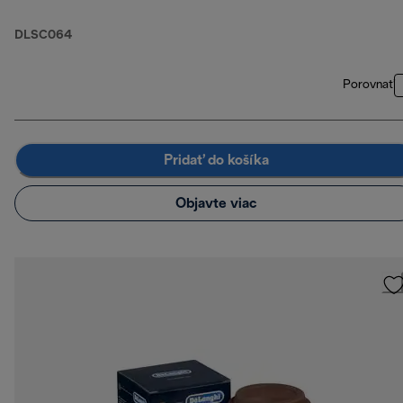
DLSC064
Porovnať
Pridať do košíka
Objavte viac