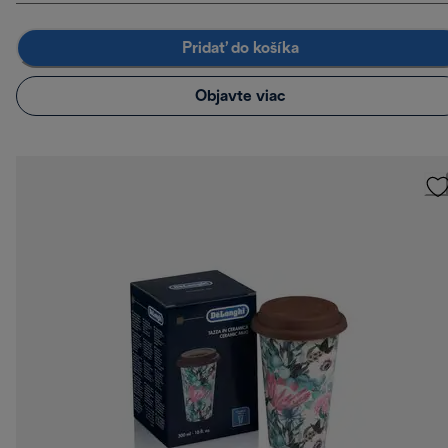
Pridať do košíka
Objavte viac