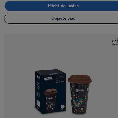
Pridať do košíka
Objavte viac