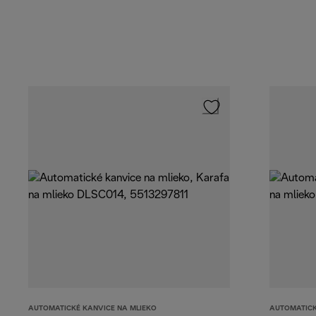
AUTOMATICKÉ KANVICE NA MLIEKO
AUTOMATICK