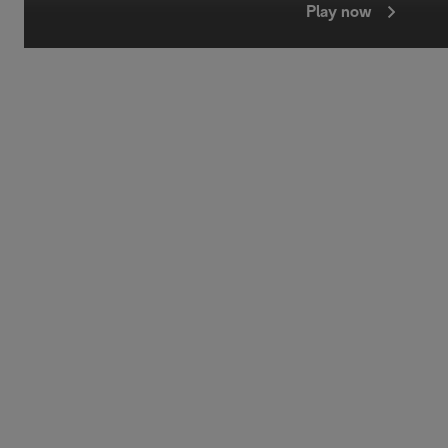
Play now