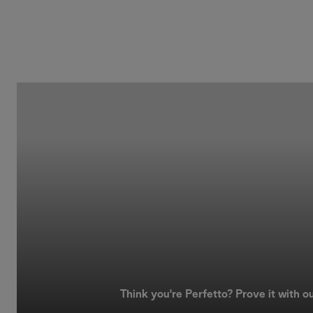
Think you're Perfetto? Prove it with o