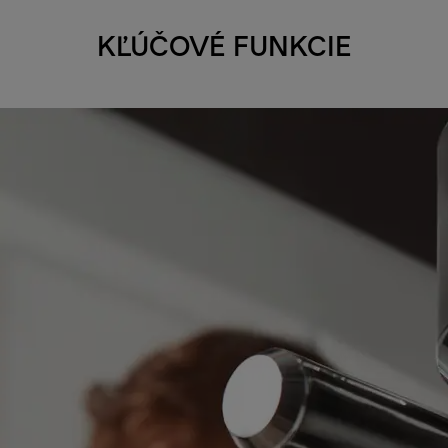
KĽÚČOVÉ FUNKCIE