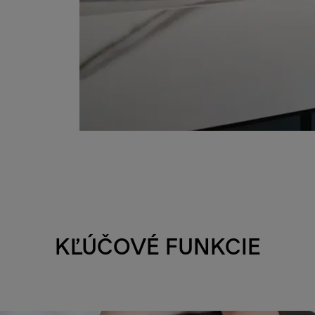
KĽÚČOVÉ FUNKCIE