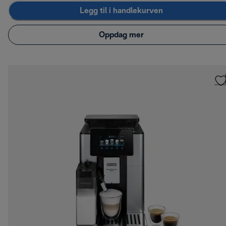
Legg til i handlekurven
Oppdag mer