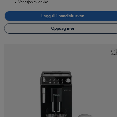
Variasjon av drikke
Legg til i handlekurven
Oppdag mer