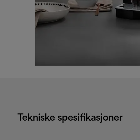
Tekniske spesifikasjoner