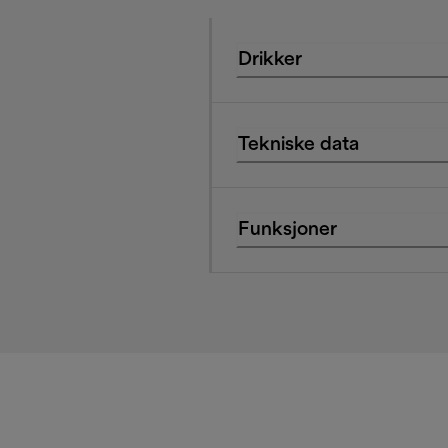
Drikker
Tekniske data
Funksjoner