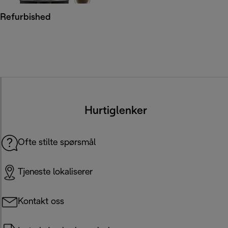
Refurbished
Hurtiglenker
Ofte stilte spørsmål
Tjeneste lokaliserer
Kontakt oss