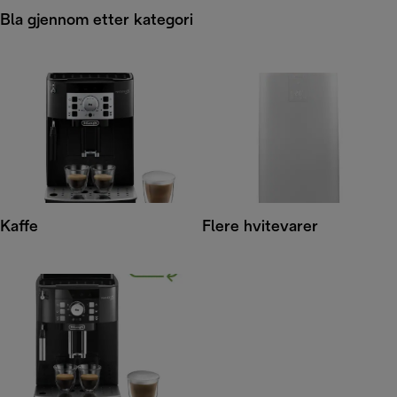
Bla gjennom etter kategori
Kaffe
Flere hvitevarer