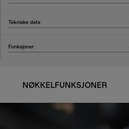
Tekniske data
Funksjoner
NØKKELFUNKSJONER