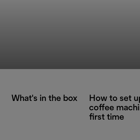
What's in the box
How to set u
coffee machi
first time