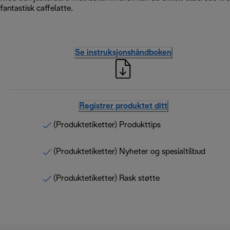
fantastisk caffelatte.
Se instruksjonshåndboken
Registrer produktet ditt
(Produktetiketter) Produkttips
(Produktetiketter) Nyheter og spesialtilbud
(Produktetiketter) Rask støtte