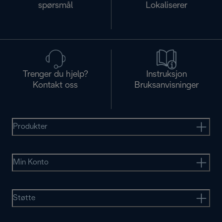
spørsmål
Lokaliserer
Trenger du hjelp?
Instruksjon
Kontakt oss
Bruksanvisninger
Produkter
Min Konto
Støtte