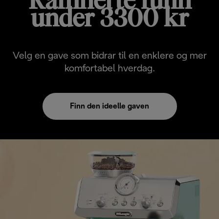
Raffinerte funn
under 3300 kr
Velg en gave som bidrar til en enklere og mer
komfortabel hverdag.
Finn den ideelle gaven