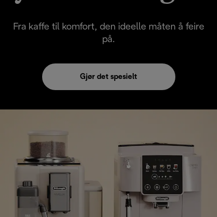
Fra kaffe til komfort, den ideelle måten å feire
på.
Gjør det spesielt