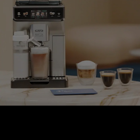
PERFETTO-KOLLEKSJON