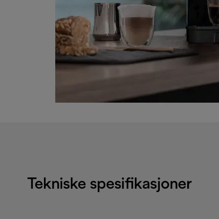
Tekniske spesifikasjoner