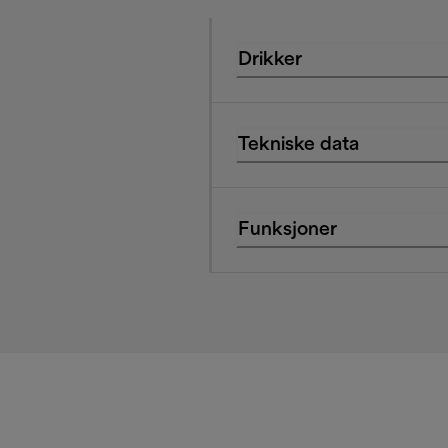
Drikker
Tekniske data
Funksjoner