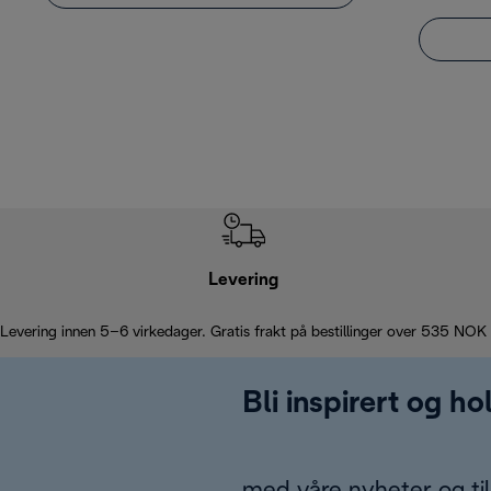
Levering
Levering innen 5–6 virkedager. Gratis frakt på bestillinger over 535 NOK
Bli inspirert og h