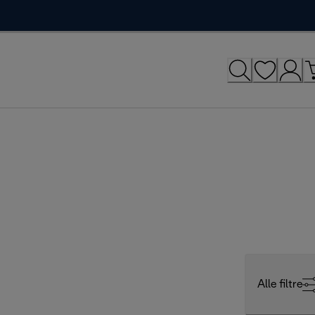
Alle filtre