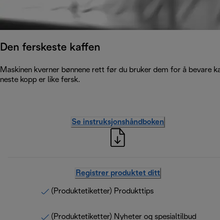
Den ferskeste kaffen
Maskinen kverner bønnene rett før du bruker dem for å bevare kaf
neste kopp er like fersk.
Se instruksjonshåndboken
Registrer produktet ditt
(Produktetiketter) Produkttips
(Produktetiketter) Nyheter og spesialtilbud