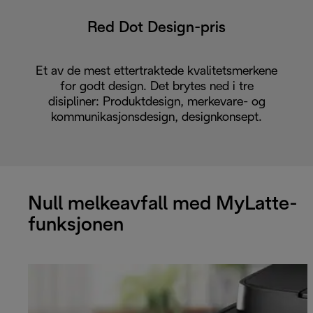
Red Dot Design-pris
Et av de mest ettertraktede kvalitetsmerkene
for godt design. Det brytes ned i tre
disipliner: Produktdesign, merkevare- og
kommunikasjonsdesign, designkonsept.
Null melkeavfall med MyLatte-
funksjonen