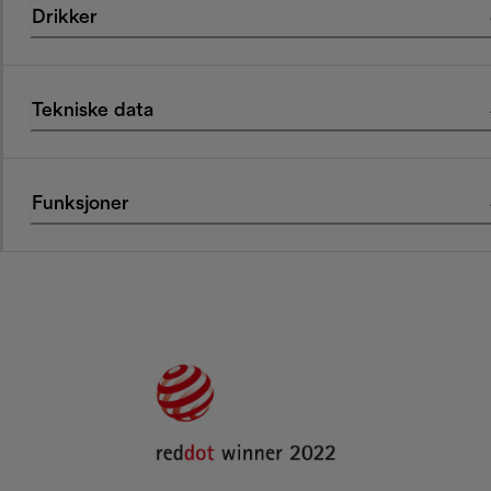
Drikker
Tekniske data
Funksjoner