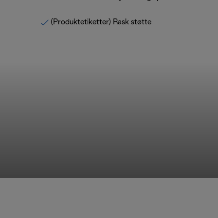
(Produktetiketter) Rask støtte