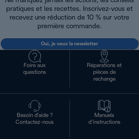
Ne manquez jamais les actions, les conseils
pratiques et les recettes. Inscrivez-vous et
recevez une réduction de 10 % sur votre
première commande.
Oui, je veux la newsletter
Foire aux
Réparations et
questions
pièces de
rechange
Besoin d'aide ?
Manuels
Contactez-nous
d’instructions