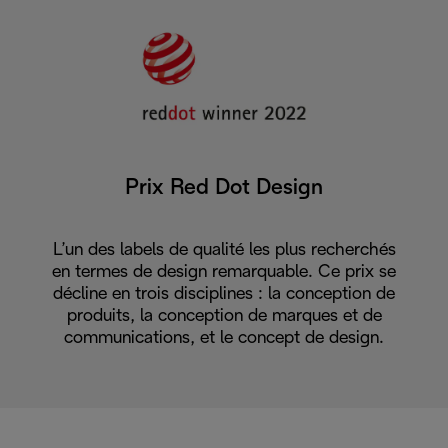
Prix Red Dot Design
L’un des labels de qualité les plus recherchés
en termes de design remarquable. Ce prix se
décline en trois disciplines : la conception de
produits, la conception de marques et de
communications, et le concept de design.