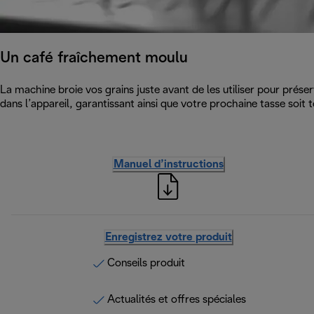
Un café fraîchement moulu
La machine broie vos grains juste avant de les utiliser pour prése
dans l’appareil, garantissant ainsi que votre prochaine tasse soit t
Manuel d’instructions
Enregistrez votre produit
Conseils produit
Actualités et offres spéciales