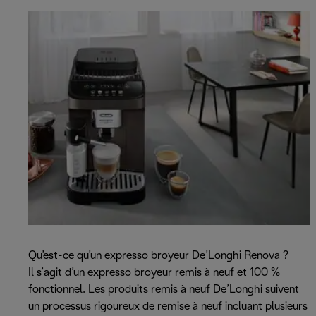
Qu’est-ce qu’un expresso broyeur De’Longhi Renova ?
Il s’agit d’un expresso broyeur remis à neuf et 100 %
fonctionnel. Les produits remis à neuf De’Longhi suivent
un processus rigoureux de remise à neuf incluant plusieurs