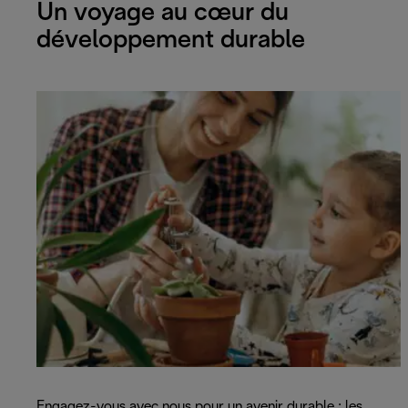
Un voyage au cœur du
développement durable
Engagez-vous avec nous pour un avenir durable : les