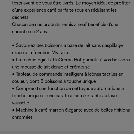
tests avant de vous être livrés. Le moyen idéal de profiter
d’une expérience café parfaite tous en réduisant les
déchets.
Chacun de nos produits remis à neuf bénéficie d’une
garantie de 2 ans.
• Savourez des boissons à base de lait sans gaspillage
grâce à la fonction MyLatte
• La technologie LatteCrema Hot garantit à vos boissons
une mousse de lait dense et crémeuse
• Tableau de commande intelligent à icônes tactiles en
couleur, dont 5 boissons à touche unique
• Comprend une fonction de nettoyage automatique à
touche unique et une carafe à lait résistante au lave-
vaisselle
• Machine à café marron élégante avec de belles finitions
chromées