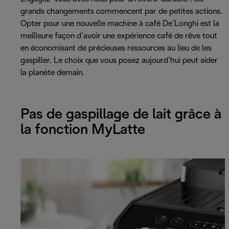
grands changements commencent par de petites actions.
Opter pour une nouvelle machine à café De’Longhi est la
meilleure façon d’avoir une expérience café de rêve tout
en économisant de précieuses ressources au lieu de les
gaspiller. Le choix que vous posez aujourd’hui peut aider
la planète demain.
Pas de gaspillage de lait grâce à
la fonction MyLatte