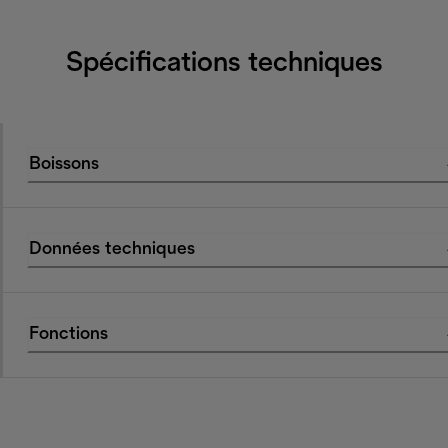
Spécifications techniques
Boissons
Données techniques
Fonctions