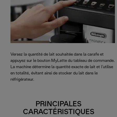
Versez la quantité de lait souhaitée dans la carafe et
appuyez sur le bouton MyLatte du tableau de commande.
La machine détermine la quantité exacte de lait et l’utilise
en totalité, évitant ainsi de stocker du lait dans le
réfrigérateur.
PRINCIPALES
CARACTÉRISTIQUES