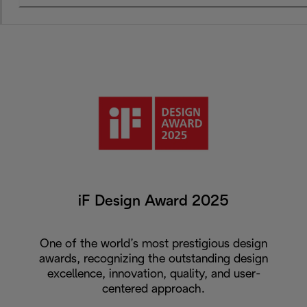
iF Design Award 2025
One of the world’s most prestigious design
awards, recognizing the outstanding design
excellence, innovation, quality, and user-
centered approach.