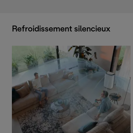
Refroidissement silencieux