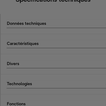
Spécifications techniques
Données techniques
Caractéristiques
Divers
Technologies
Fonctions