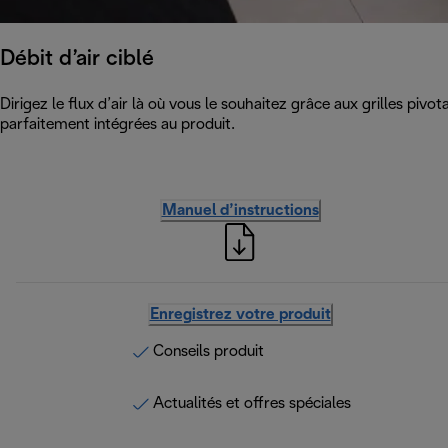
Débit d’air ciblé
Dirigez le flux d’air là où vous le souhaitez grâce aux grilles pi
parfaitement intégrées au produit.
Manuel d’instructions
Enregistrez votre produit
Conseils produit
Actualités et offres spéciales