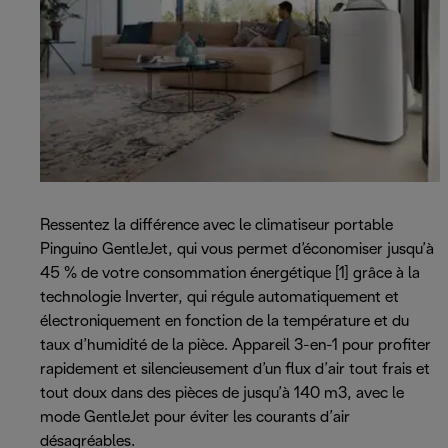
Ressentez la différence avec le climatiseur portable
Pinguino GentleJet, qui vous permet d’économiser jusqu’à
45 % de votre consommation énergétique [1] grâce à la
technologie Inverter, qui régule automatiquement et
électroniquement en fonction de la température et du
taux d’humidité de la pièce. Appareil 3-en-1 pour profiter
rapidement et silencieusement d’un flux d’air tout frais et
tout doux dans des pièces de jusqu’à 140 m3, avec le
mode GentleJet pour éviter les courants d’air
désagréables.