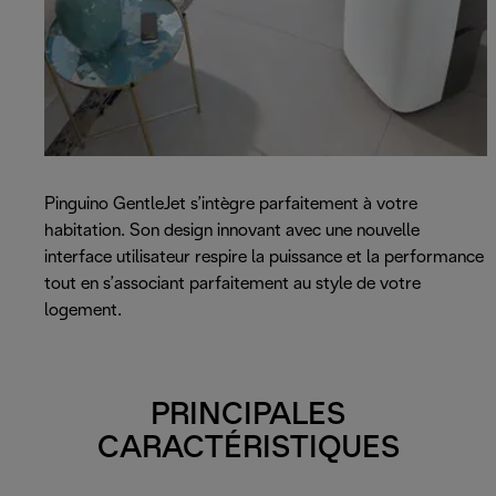
Pinguino GentleJet s’intègre parfaitement à votre
habitation. Son design innovant avec une nouvelle
interface utilisateur respire la puissance et la performance
tout en s’associant parfaitement au style de votre
logement.
PRINCIPALES
CARACTÉRISTIQUES