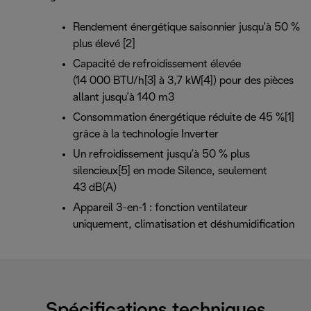
Rendement énergétique saisonnier jusqu’à 50 %
plus élevé [2]
Capacité de refroidissement élevée
(14 000 BTU/h[3] à 3,7 kW[4]) pour des pièces
allant jusqu’à 140 m3
Consommation énergétique réduite de 45 %[1]
grâce à la technologie Inverter
Un refroidissement jusqu’à 50 % plus
silencieux[5] en mode Silence, seulement
43 dB(A)
Appareil 3-en-1 : fonction ventilateur
uniquement, climatisation et déshumidification