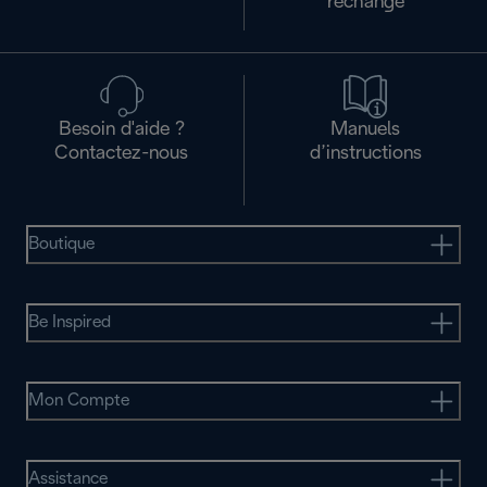
rechange
Besoin d'aide ?
Manuels
Contactez-nous
d’instructions
Boutique
Be Inspired
Mon Compte
Assistance