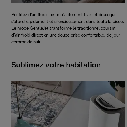
Profitez d’un flux d’air agréablement frais et doux qui
s’étend rapidement et silencieusement dans toute la pièce.
Le mode GentleJet transforme le traditionnel courant
d’air froid direct en une douce brise confortable, de jour
comme de nuit.
Sublimez votre habitation