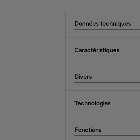
Données techniques
Caractéristiques
Divers
Technologies
Fonctions