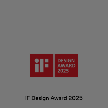
iF Design Award 2025