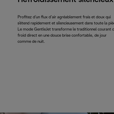
Profitez d’un flux d’air agréablement frais et doux qui
s’étend rapidement et silencieusement dans toute la piè
Le mode GentleJet transforme le traditionnel courant d
froid direct en une douce brise confortable, de jour
comme de nuit.