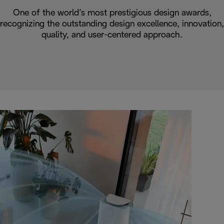
One of the world’s most prestigious design awards,
recognizing the outstanding design excellence, innovation,
quality, and user-centered approach.