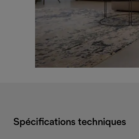
Spécifications techniques