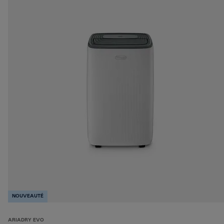
NOUVEAUTÉ
ARIADRY EVO