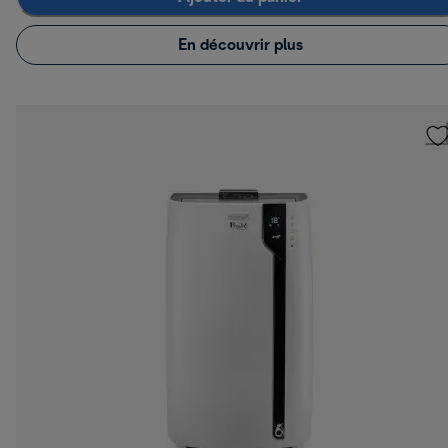
En découvrir plus