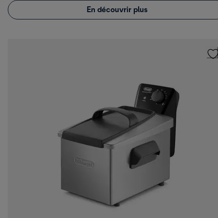
En découvrir plus