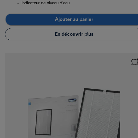
Indicateur de niveau d’eau
Ajouter au panier
En découvrir plus