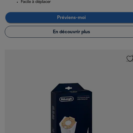
Facile à déplacer
Préviens-moi
En découvrir plus