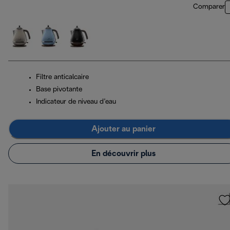
Comparer
Filtre anticalcaire
Base pivotante
Indicateur de niveau d’eau
Ajouter au panier
En découvrir plus