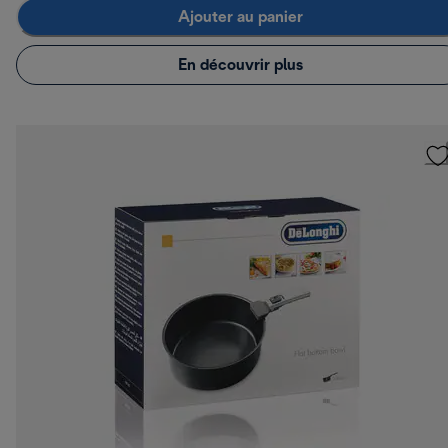
Ajouter au panier
En découvrir plus