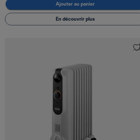
Ajouter au panier
En découvrir plus