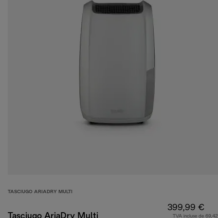
TASCIUGO ARIADRY MULTI
399,99 €
Tasciugo AriaDry Multi
TVA incluse de 69,42