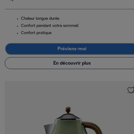
Chaleur longue durée
Confort pendant votre sommeil
Confort pratique
Préviens-moi
En découvrir plus