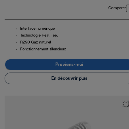
Comparer
Interface numérique
Technologie Real Feel
R290 Gaz naturel
Fonctionnement silencieux
Préviens-moi
En découvrir plus