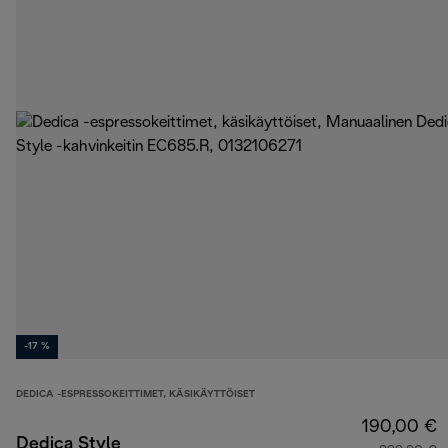
-17 %
DEDICA -ESPRESSOKEITTIMET, KÄSIKÄYTTÖISET
190,00 €
Dedica Style