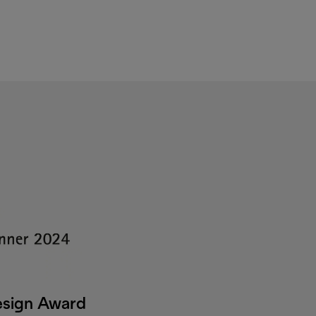
esign Award