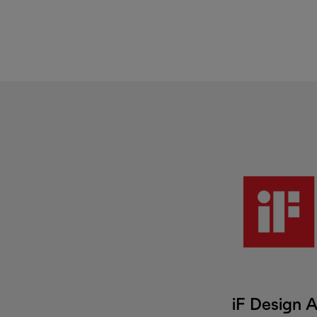
iF Design 