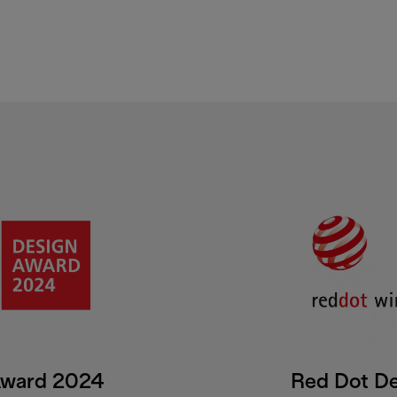
Award 2024
Red Dot D