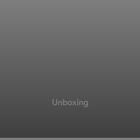
Unboxing