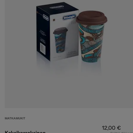
MATKAMUKIT
12,00 €