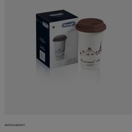
MATKAMUKIT