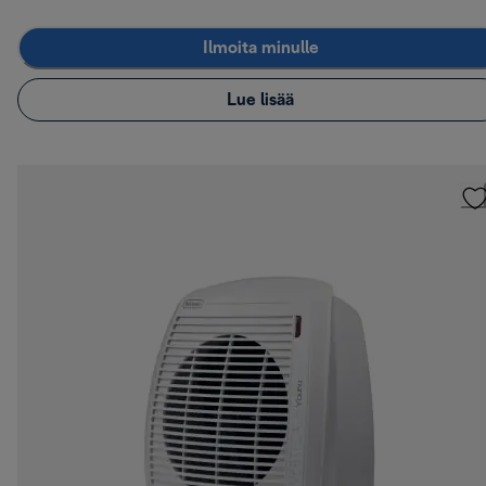
Ilmoita minulle
Lue lisää